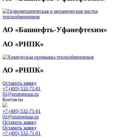
АО «Башнефть-Уфанефтехим»
АО «РНПК»
АО «РНПК»
Оставить заявку
+7 (495) 532-71-01
01@protogroup.ru
Контакты
+7 (495) 532-71-01
01@protogroup.ru
Оставить заявку
Оставить заявку
+7 (495) 532-71-01