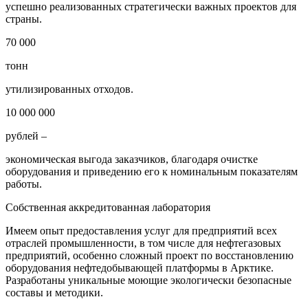
успешно реализованных стратегически важных проектов для
страны.
70 000
тонн
утилизированных отходов.
10 000 000
рублей –
экономическая выгода заказчиков, благодаря очистке
оборудования и приведению его к номинальным показателям
работы.
Собственная аккредитованная лаборатория
Имеем опыт предоставления услуг для предприятий всех
отраслей промышленности, в том числе для нефтегазовых
предприятий, особенно сложный проект по восстановлению
оборудования нефтедобывающей платформы в Арктике.
Разработаны уникальные моющие экологически безопасные
составы и методики.