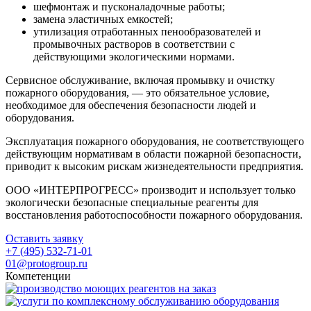
шефмонтаж и пусконаладочные работы;
замена эластичных емкостей;
утилизация отработанных пенообразователей и
промывочных растворов в соответствии с
действующими экологическими нормами.
Сервисное обслуживание, включая промывку и очистку
пожарного оборудования, — это обязательное условие,
необходимое для обеспечения безопасности людей и
оборудования.
Эксплуатация пожарного оборудования, не соответствующего
действующим нормативам в области пожарной безопасности,
приводит к высоким рискам жизнедеятельности предприятия.
ООО «ИНТЕРПРОГРЕСС» производит и использует только
экологически безопасные специальные реагенты для
восстановления работоспособности пожарного оборудования.
Оставить заявку
+7 (495) 532-71-01
01@protogroup.ru
Компетенции