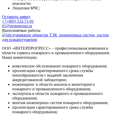
опасности;
Лицензия МЧС;
Оставить заявку
+7 (495) 532-71-01
01@protogroup.ru
Выполняемые работы
ООО «ИНТЕРПРОГРЕСС» – профессиональная компания в
области сервиса пожарного и промышленного оборудования.
Наши компетенции:
комплексное обслуживание пожарного оборудования;
пролонгация гарантированного срока службы
пенообразователя с выдачей заключения
аккредитованной лаборатории;
инжиниринг в области анализа и мониторинга
пожарного и промышленного оборудования;
экспертиза в области пожарного и промышленного
оборудования;
монтаж инженерных систем пожарного оборудования;
пролонгация гарантированного срока службы
пожарного оборудования;