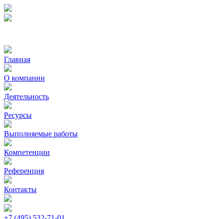
Главная
О компании
Деятельность
Ресурсы
Выполняемые работы
Компетенции
Референция
Контакты
+7 (495) 532-71-01