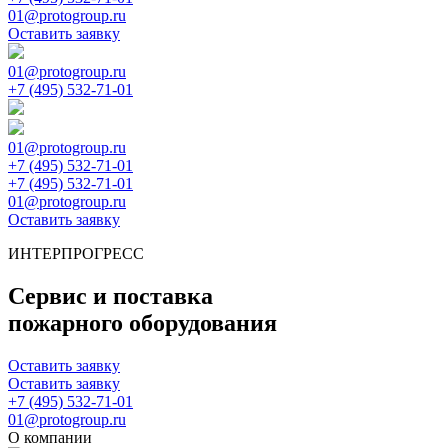
01@protogroup.ru
Оставить заявку
01@protogroup.ru
+7 (495) 532-71-01
01@protogroup.ru
+7 (495) 532-71-01
+7 (495) 532-71-01
01@protogroup.ru
Оставить заявку
ИНТЕРПРОГРЕСС
Сервис и поставка
пожарного оборудования
Оставить заявку
Оставить заявку
+7 (495) 532-71-01
01@protogroup.ru
О компании