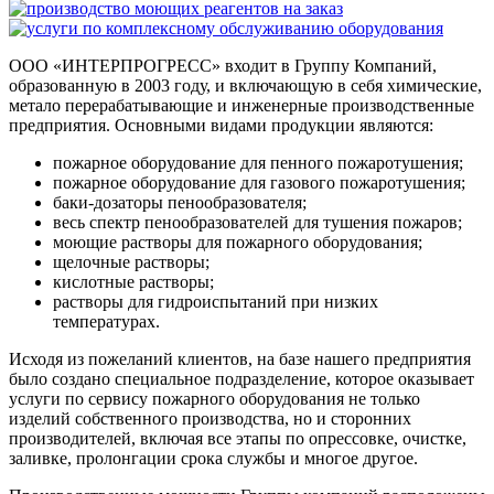
ООО «ИНТЕРПРОГРЕСС» входит в Группу Компаний,
образованную в 2003 году, и включающую в себя химические,
метало перерабатывающие и инженерные производственные
предприятия. Основными видами продукции являются:
пожарное оборудование для пенного пожаротушения;
пожарное оборудование для газового пожаротушения;
баки-дозаторы пенообразователя;
весь спектр пенообразователей для тушения пожаров;
моющие растворы для пожарного оборудования;
щелочные растворы;
кислотные растворы;
растворы для гидроиспытаний при низких
температурах.
Исходя из пожеланий клиентов, на базе нашего предприятия
было создано специальное подразделение, которое оказывает
услуги по сервису пожарного оборудования не только
изделий собственного производства, но и сторонних
производителей, включая все этапы по опрессовке, очистке,
заливке, пролонгации срока службы и многое другое.